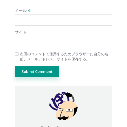
メール
※
サイト
次回のコメントで使用するためブラウザーに自分の名
前、メールアドレス、サイトを保存する。