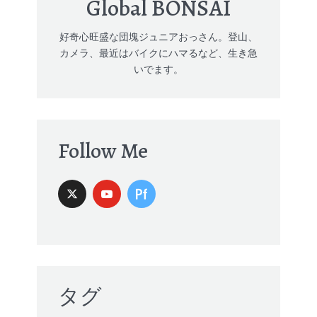
Global BONSAI
好奇心旺盛な団塊ジュニアおっさん。登山、
カメラ、最近はバイクにハマるなど、生き急
いでます。
Follow Me
タグ