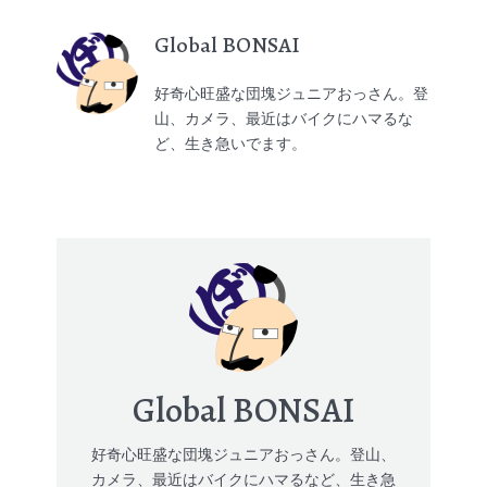
Global BONSAI
好奇心旺盛な団塊ジュニアおっさん。登
山、カメラ、最近はバイクにハマるな
ど、生き急いでます。
Global BONSAI
好奇心旺盛な団塊ジュニアおっさん。登山、
カメラ、最近はバイクにハマるなど、生き急