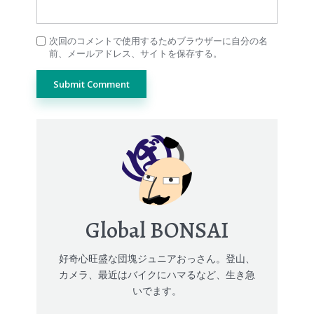
次回のコメントで使用するためブラウザーに自分の名
前、メールアドレス、サイトを保存する。
Global BONSAI
好奇心旺盛な団塊ジュニアおっさん。登山、
カメラ、最近はバイクにハマるなど、生き急
いでます。