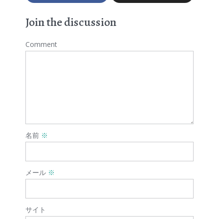
Join the discussion
Comment
名前
※
メール
※
サイト