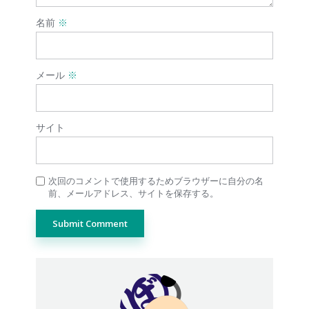
名前
※
メール
※
サイト
次回のコメントで使用するためブラウザーに自分の名
前、メールアドレス、サイトを保存する。