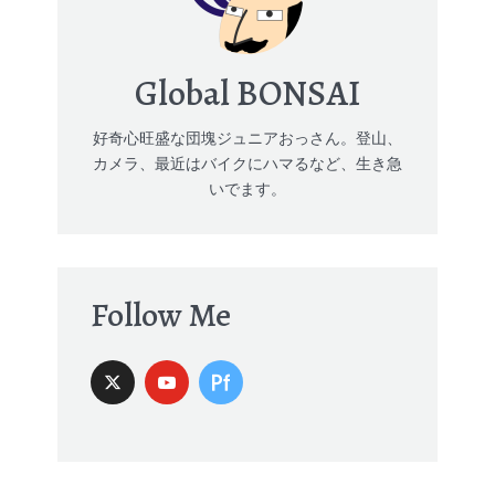
Global BONSAI
好奇心旺盛な団塊ジュニアおっさん。登山、
カメラ、最近はバイクにハマるなど、生き急
いでます。
Follow Me