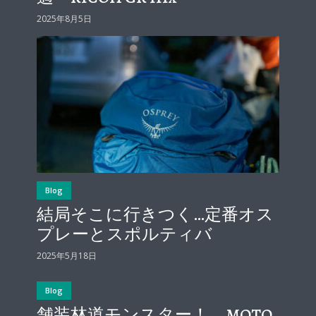
2025年8月5日
Blog
結局そこに行きつく…定番オス
プレーとスポルティバ
2025年5月18日
Blog
舗装林道モンスター！ MOTO