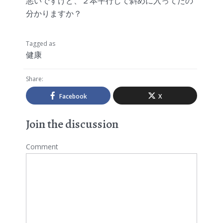
悪いですけど、２本平行して斜めに入ってたの
分かりますか？
Tagged as
健康
Share:
Facebook
X
Join the discussion
Comment